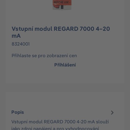
Vstupní modul REGARD 7000 4–20
mA
8324001
Přihlaste se pro zobrazení cen
Přihlášení
Popis
Vstupní modul REGARD 7000 4-20 mA slouží
jako zdroj napájení a pro vyhodnocování