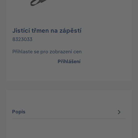
Jistící třmen na zápěstí
8323033
Přihlaste se pro zobrazení cen
Přihlášení
Popis