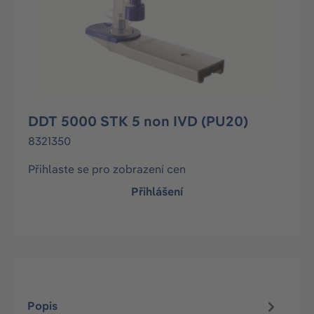
DDT 5000 STK 5 non IVD (PU20)
8321350
Přihlaste se pro zobrazení cen
Přihlášení
Popis