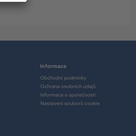
Informace
r
Obchodní podmínky
Ochrana osobních údajů
Informace o společnosti
Nastavení souborů cookie