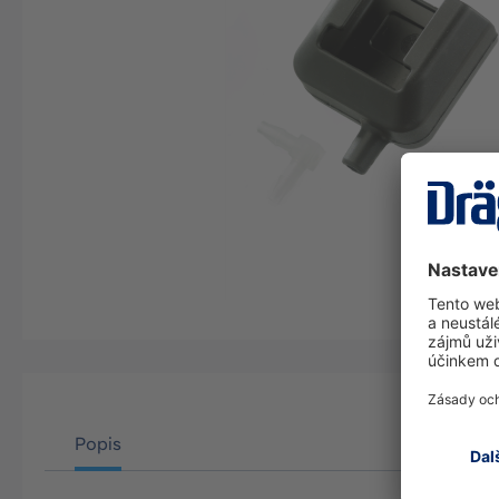
Popis