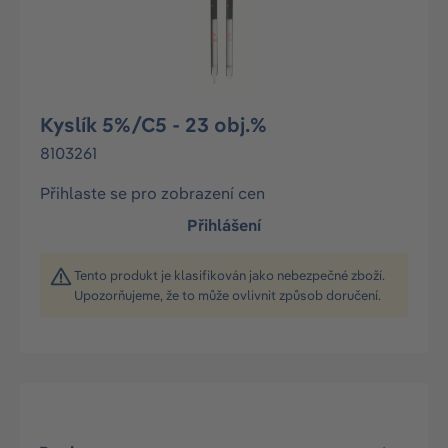
Kyslík 5%/C5 - 23 obj.%
8103261
Přihlaste se pro zobrazení cen
Přihlášení
Tento produkt je klasifikován jako nebezpečné zboží.
Upozorňujeme, že to může ovlivnit způsob doručení.