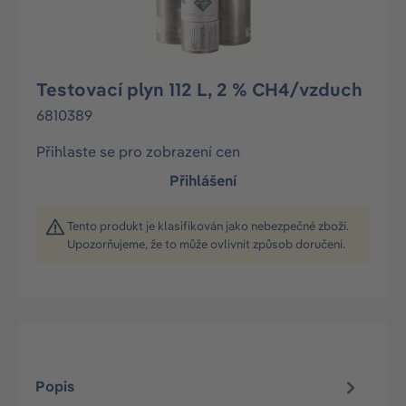
Testovací plyn 112 L, 2 % CH4/vzduch
6810389
Přihlaste se pro zobrazení cen
Přihlášení
Tento produkt je klasifikován jako nebezpečné zboží.
Upozorňujeme, že to může ovlivnit způsob doručení.
Popis