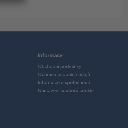
Informace
r
Obchodní podmínky
Ochrana osobních údajů
Informace o společnosti
Nastavení souborů cookie