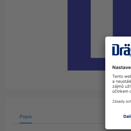
Popis