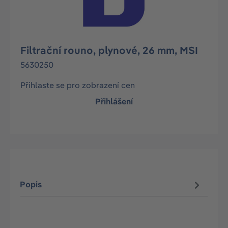
Filtrační rouno, plynové, 26 mm, MSI
5630250
Přihlaste se pro zobrazení cen
Přihlášení
Popis