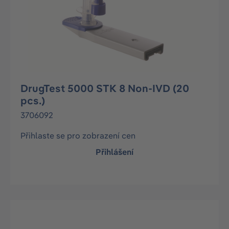
DrugTest 5000 STK 8 Non-IVD (20
pcs.)
3706092
Přihlaste se pro zobrazení cen
Přihlášení