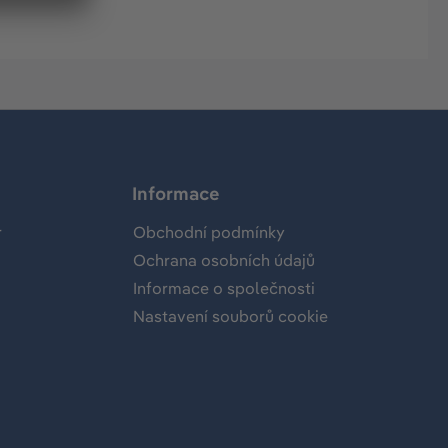
Informace
r
Obchodní podmínky
Ochrana osobních údajů
Informace o společnosti
Nastavení souborů cookie