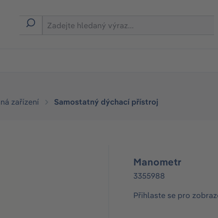
ná zařízení
Samostatný dýchací přístroj
Manometr
3355988
Přihlaste se pro zobraz