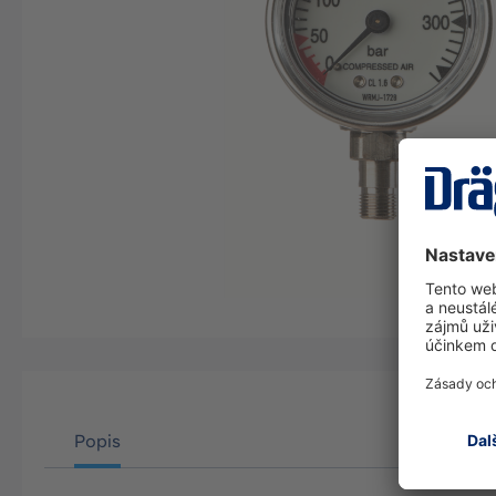
Popis