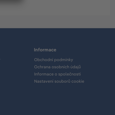
Informace
r
Obchodní podmínky
Ochrana osobních údajů
Informace o společnosti
Nastavení souborů cookie