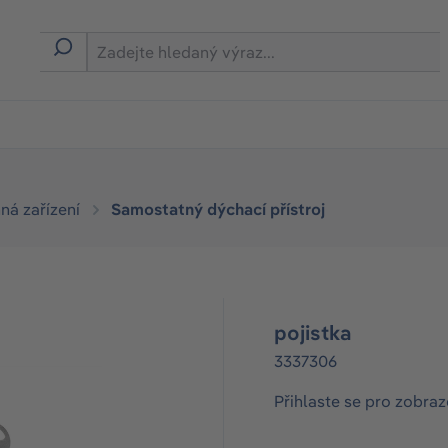
ná zařízení
Samostatný dýchací přístroj
pojistka
3337306
Přihlaste se pro zobraz