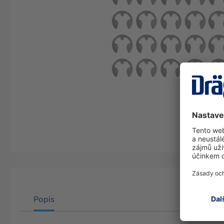
Popis