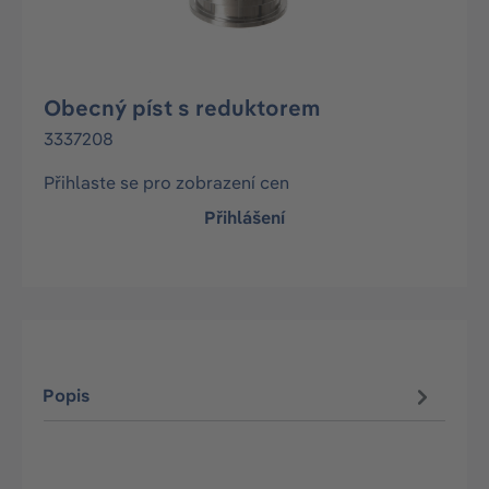
Obecný píst s reduktorem
3337208
Přihlaste se pro zobrazení cen
Přihlášení
Popis