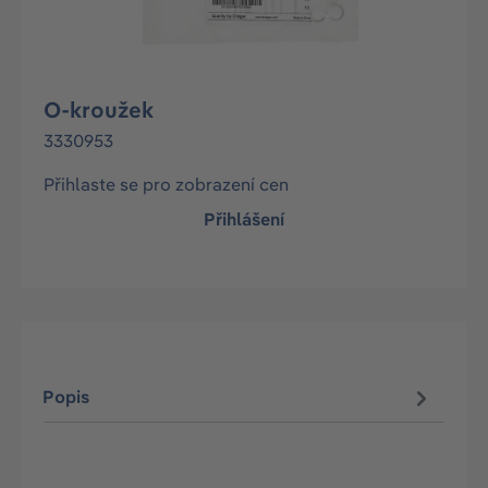
O-kroužek
3330953
Přihlaste se pro zobrazení cen
Přihlášení
Popis