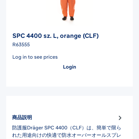
SPC 4400 sz. L, orange (CLF)
R63555
Log in to see prices
Login
商品説明
防護服Dräger SPC 4400（CLF）は、簡単で限ら
れた用途向けの快適で防水オーバーオールスプレ