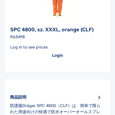
SPC 4800, sz. XXXL, orange (CLF)
R63498
Log in to see prices
Login
商品説明
防護服Dräger SPC 4800（CLF）は、簡単で限ら
れた用途向けの快適で防水オーバーオールスプレ