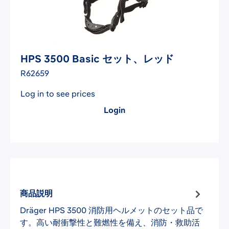
HPS 3500 Basic セット、レッド
R62659
Log in to see prices
Login
商品説明
Dräger HPS 3500 消防用ヘルメットのセット品で
す。高い耐衝撃性と難燃性を備え、消防・救助活