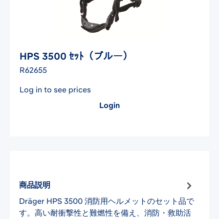
HPS 3500 ｾｯﾄ（ブルー）
R62655
Log in to see prices
Login
商品説明
Dräger HPS 3500 消防用ヘルメットのセット品で
す。高い耐衝撃性と難燃性を備え、消防・救助活