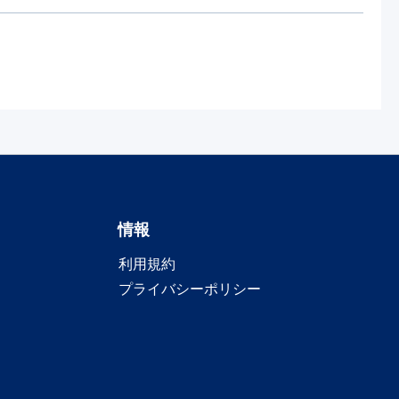
情報
利用規約
プライバシーポリシー