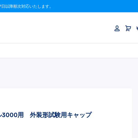
月17日以降順次対応いたします。
3000用 外装形試験用キャップ