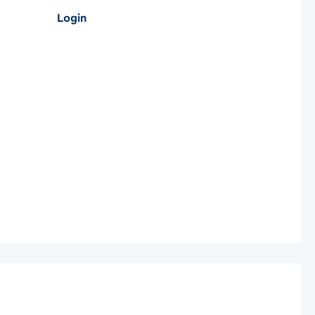
Login