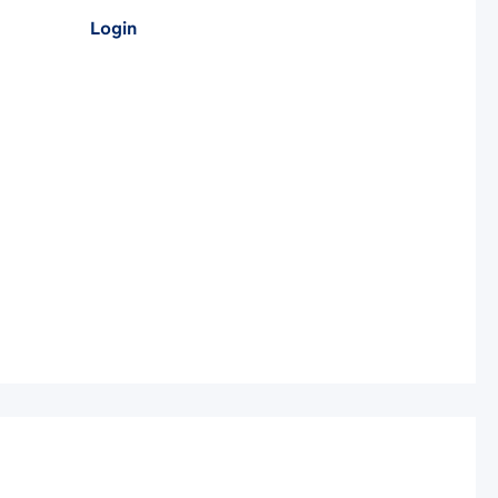
Login