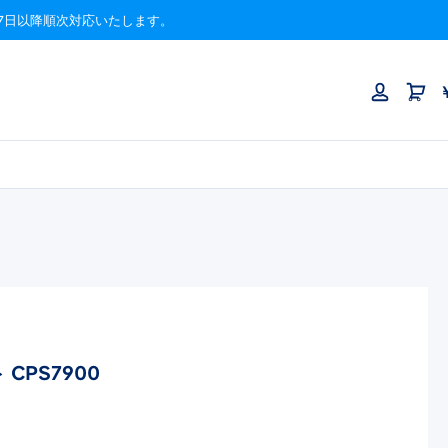
月17日以降順次対応いたします。
CPS7900