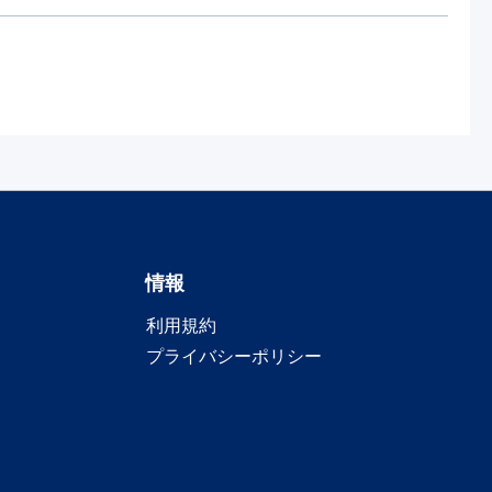
情報
利用規約
プライバシーポリシー