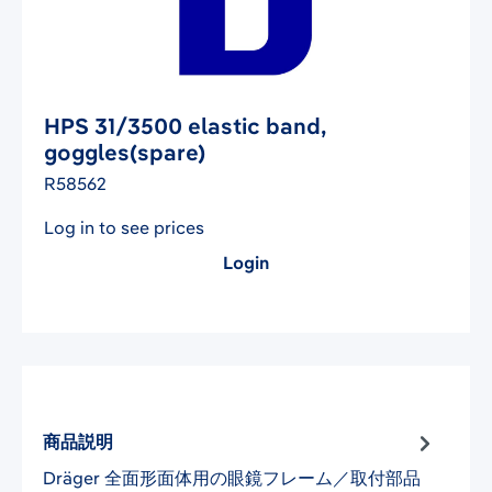
HPS 31/3500 elastic band,
goggles(spare)
R58562
Log in to see prices
Login
商品説明
Dräger 全面形面体用の眼鏡フレーム／取付部品