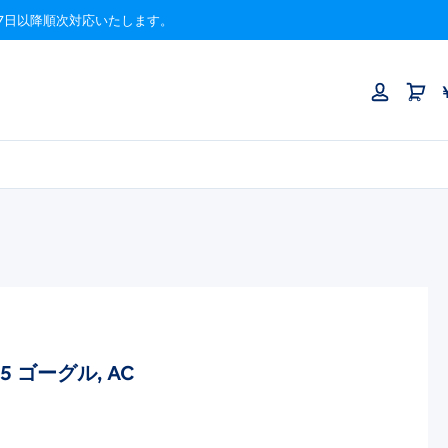
月17日以降順次対応いたします。
515 ゴーグル, AC