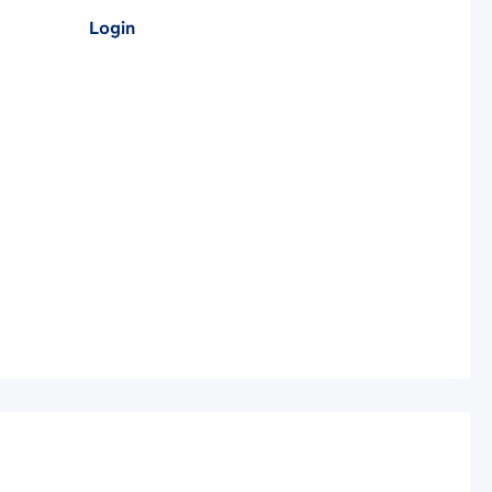
Login