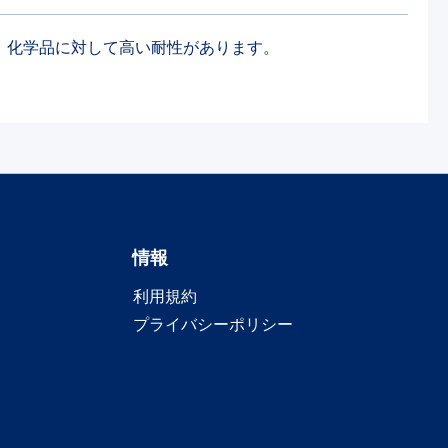
製で、化学品に対して高い耐性があります。
情報
利用規約
プライバシーポリシー