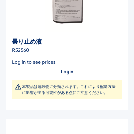
曇り止め液
R52560
Log in to see prices
Login
本製品は危険物に分類されます。これにより配送方法
に影響が出る可能性がある点にご注意ください。