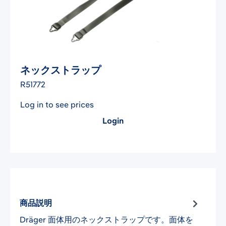
ネックストラップ
R51772
Log in to see prices
Login
商品説明
Dräger 面体用のネックストラップです。面体を