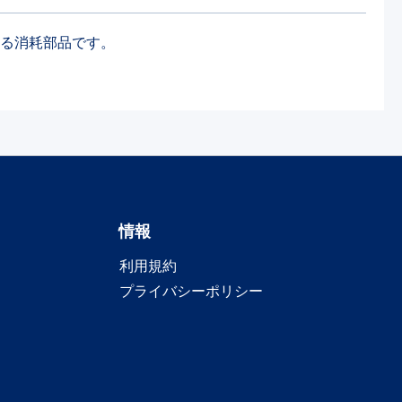
いる消耗部品です。
情報
利用規約
プライバシーポリシー