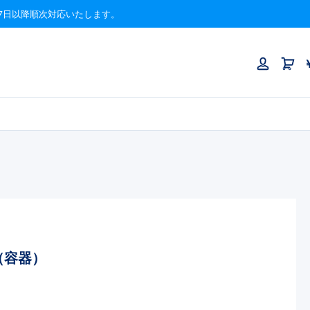
月17日以降順次対応いたします。
（容器）