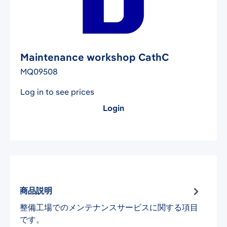
Maintenance workshop CathC
MQ09508
Log in to see prices
Login
商品説明
整備工場でのメンテナンスサービスに関する項目
です。