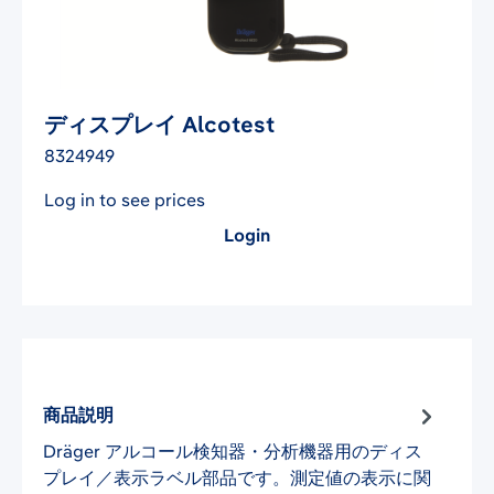
ディスプレイ Alcotest
8324949
Log in to see prices
Login
商品説明
Dräger アルコール検知器・分析機器用のディス
プレイ／表示ラベル部品です。測定値の表示に関