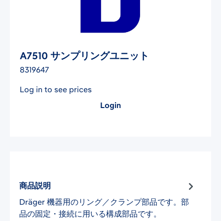
A7510 サンプリングユニット
8319647
Log in to see prices
Login
商品説明
Dräger 機器用のリング／クランプ部品です。部
品の固定・接続に用いる構成部品です。