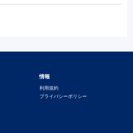
情報
利用規約
プライバシーポリシー