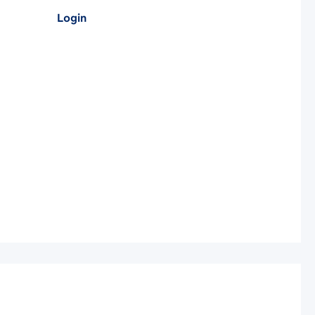
Login