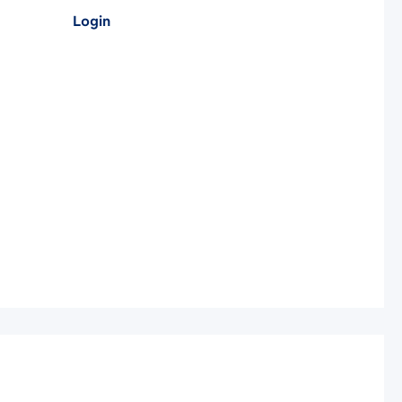
Login