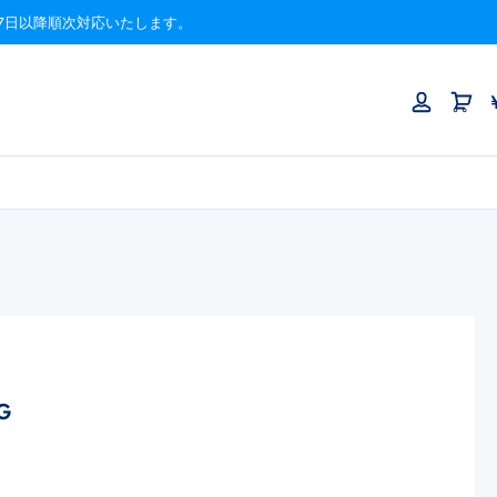
月17日以降順次対応いたします。
G