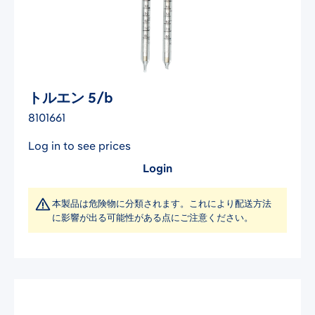
トルエン 5/b
8101661
Log in to see prices
Login
本製品は危険物に分類されます。これにより配送方法
に影響が出る可能性がある点にご注意ください。