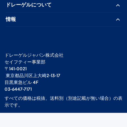
ドレーゲル​について
情報
ドレーゲルジャパン株式会社 ​
セイフティー事業部​
〒141-0021
​ 東京都品川区上大崎2-13-17​
目黒東急ビル 4F​
03-6447-7171
すべての価格は税抜、送料別（別途記載が無い場合）の表
示です。