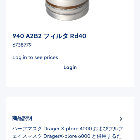
940 A2B2 フィルタ Rd40
6738779
Log in to see prices
Login
商品説明
ハーフマスク Dräger X-plore 4000 およびフルフ
ェイスマスク DrägerX-plore 6000 と併用するた