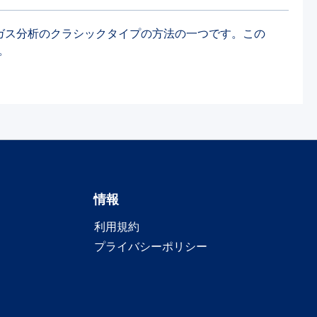
れ、ガス分析のクラシックタイプの方法の一つです。この
。
情報
利用規約
プライバシーポリシー