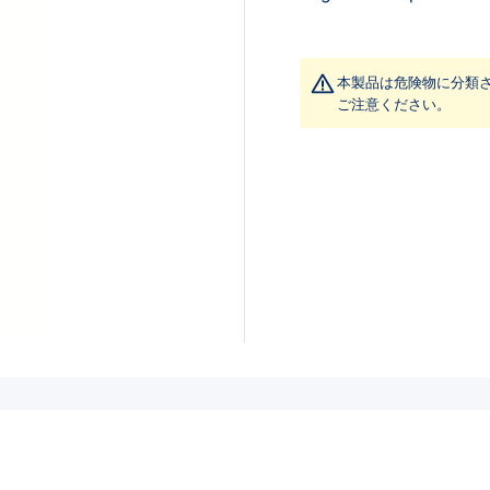
本製品は危険物に分類
ご注意ください。