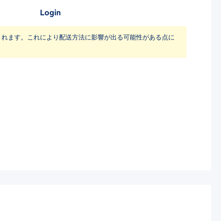
Login
されます。これにより配送方法に影響が出る可能性がある点に