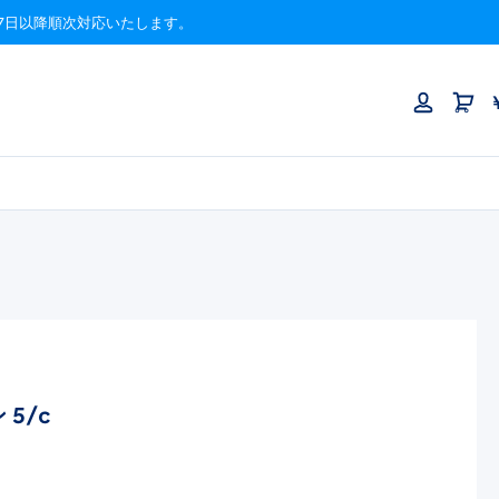
月17日以降順次対応いたします。
5/c