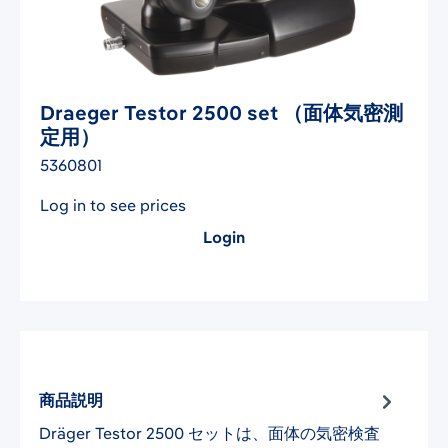
Draeger Testor 2500 set （面体気密測
定用）
5360801
Log in to see prices
Login
商品説明
Dräger Testor 2500 セットは、面体の気密検査