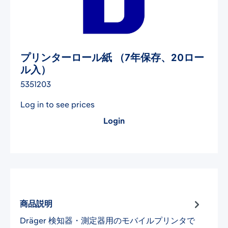
プリンターロール紙 （7年保存、20ロー
ル入）
5351203
Log in to see prices
Login
商品説明
Dräger 検知器・測定器用のモバイルプリンタで