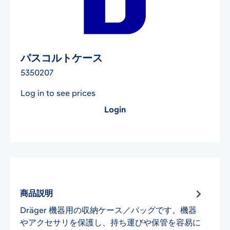
パスコルトケース
5350207
Log in to see prices
Login
商品説明
Dräger 機器用の収納ケース／バッグです。機器
やアクセサリを保護し、持ち運びや保管を容易に