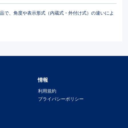
成部品で、角度や表示形式（内蔵式・外付け式）の違いによ
情報
利用規約
プライバシーポリシー