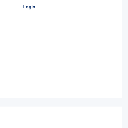
Login