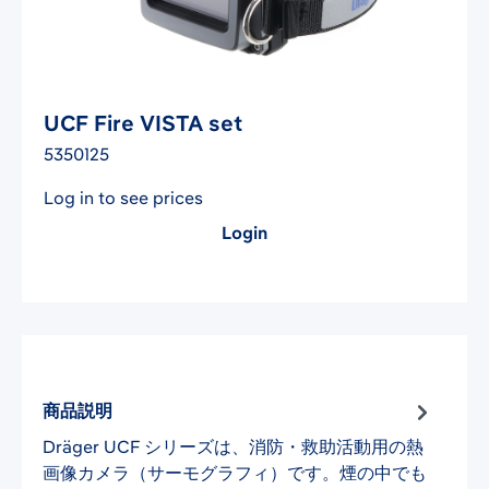
UCF Fire VISTA set
5350125
Log in to see prices
Login
商品説明
Dräger UCF シリーズは、消防・救助活動用の熱
画像カメラ（サーモグラフィ）です。煙の中でも