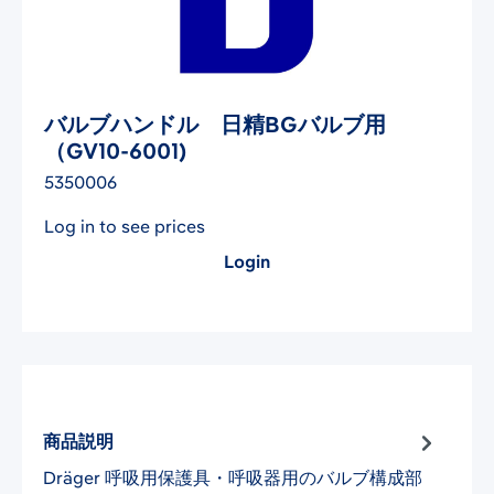
バルブハンドル 日精BGバルブ用
（GV10-6001)
5350006
Log in to see prices
Login
商品説明
Dräger 呼吸用保護具・呼吸器用のバルブ構成部