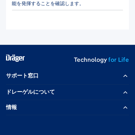
能を発揮することを確認します。
Technology
for Life
サポート窓口
ドレーゲル​について
情報