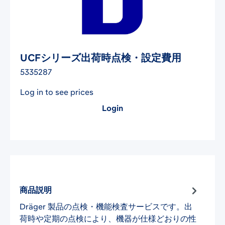
UCFシリーズ出荷時点検・設定費用
5335287
Log in to see prices
Login
商品説明
Dräger 製品の点検・機能検査サービスです。出
荷時や定期の点検により、機器が仕様どおりの性