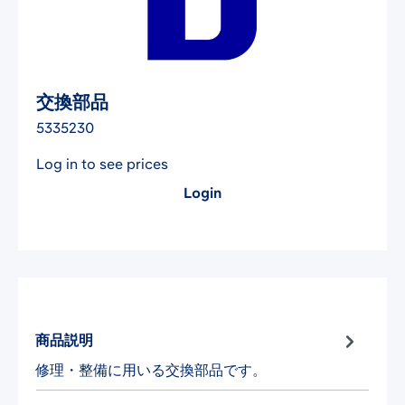
交換部品
5335230
Log in to see prices
Login
商品説明
修理・整備に用いる交換部品です。