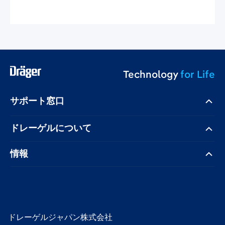
Technology
for Life
サポート窓口
ドレーゲル​について
情報
ドレーゲルジャパン株式会社 ​