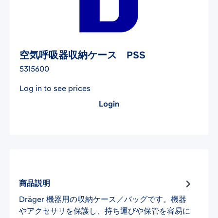
空気呼吸器収納ケース PSS
5315600
Log in to see prices
Login
商品説明
Dräger 機器用の収納ケース／バッグです。機器
やアクセサリを保護し、持ち運びや保管を容易に