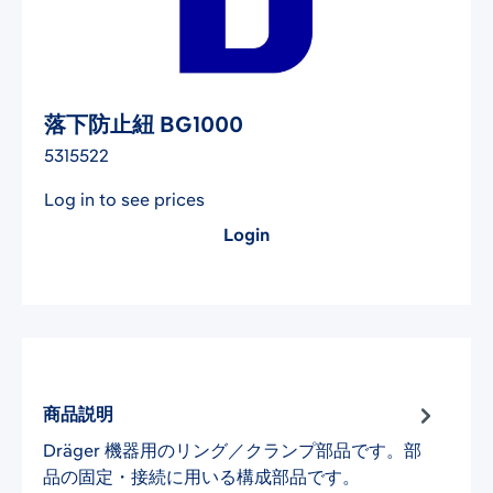
落下防止紐 BG1000
5315522
Log in to see prices
Login
商品説明
Dräger 機器用のリング／クランプ部品です。部
品の固定・接続に用いる構成部品です。