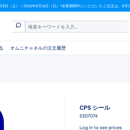
月8日（土）～2026年8月16日（日）*休業期間中にいただいたご注文は、8
る
オムニチャネルの注文履歴
CPS シール
5307074
Log in to see prices