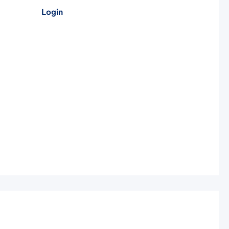
Login