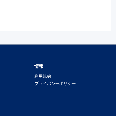
情報
利用規約
プライバシーポリシー