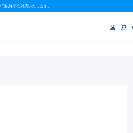
月17日以降順次対応いたします。