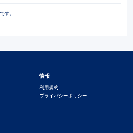
品です。
情報
利用規約
プライバシーポリシー