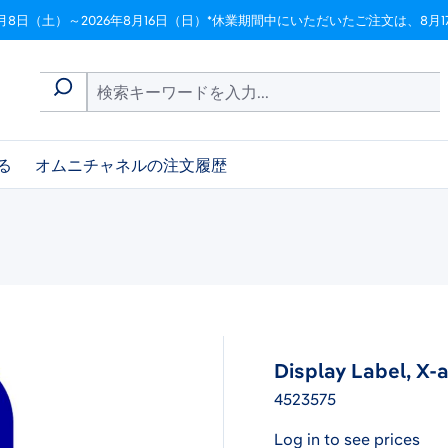
月8日（土）～2026年8月16日（日）*休業期間中にいただいたご注文は、8
る
オムニチャネルの注文履歴
Display Label, X-
4523575
Log in to see prices