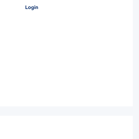
Login