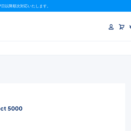
月17日以降順次対応いたします。
act 5000