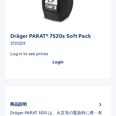
Dräger PARAT® 7520s Soft Pack
3721329
Log in to see prices
Login
商品説明
Dräger PARAT 5510 は、火災等の緊急時に煙・有