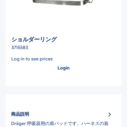
ショルダーリング
3715583
Log in to see prices
Login
商品説明
Dräger 呼吸器用の肩パッドです。ハーネスの装