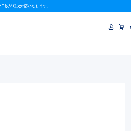
月17日以降順次対応いたします。