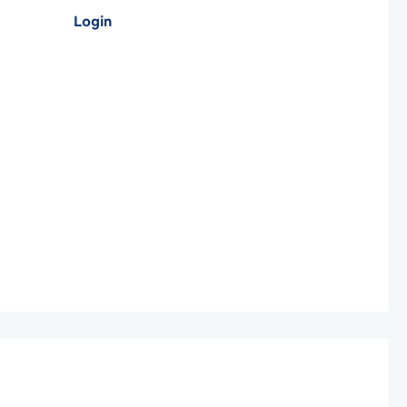
Login