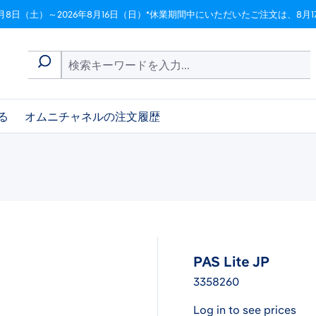
月8日（土）～2026年8月16日（日）*休業期間中にいただいたご注文は、8
る
オムニチャネルの注文履歴
PAS Lite JP
3358260
Log in to see prices