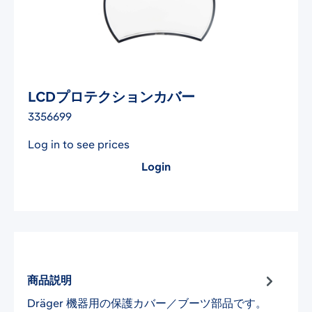
​LCDプロテクションカバー
3356699
Log in to see prices
Login
商品説明
Dräger 機器用の保護カバー／ブーツ部品です。