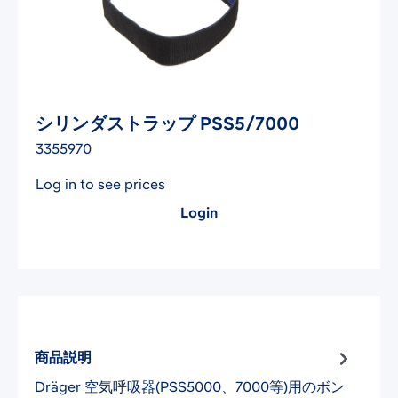
シリンダストラップ PSS5/7000
3355970
Log in to see prices
Login
商品説明
Dräger 空気呼吸器(PSS5000、7000等)用のボン