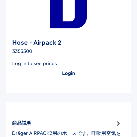
Hose - Airpack 2
3353500
Log in to see prices
Login
商品説明
Dräger AIRPACK2用のホースです。呼吸用空気を